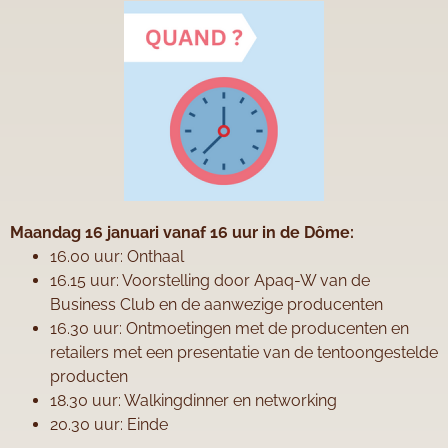
Maandag 16 januari vanaf 16 uur in de Dôme:
16.00 uur: Onthaal
16.15 uur: Voorstelling door Apaq-W van de
Business Club en de aanwezige producenten
16.30 uur: Ontmoetingen met de producenten en
retailers met een presentatie van de tentoongestelde
producten
18.30 uur: Walkingdinner en networking
20.30 uur: Einde