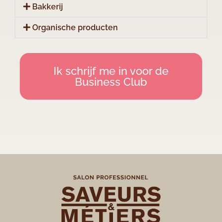
Bakkerij
Organische producten
Ik schrijf me in voor de
Business Club