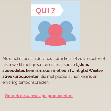
Als u actief bent in de vlees-, dranken- of zuivelsector of
als u werkt met groenten en fruit, kunt u
tijdens
speeddates kennismaken met een twintigtal Waalse
streekproducenten
die met plezier al hun kennis en
ervaring tentoonspreiden.
Ontdek de aanwezige producenten