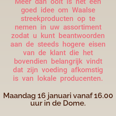
Meer dan ooit is het een
goed idee om Waalse
streekproducten op te
nemen in uw assortiment
zodat u kunt beantwoorden
aan de steeds hogere eisen
van de klant die het
bovendien belangrijk vindt
dat zijn voeding afkomstig
is van lokale producenten.
Maandag 16 januari vanaf 16.00
uur in de Dome.