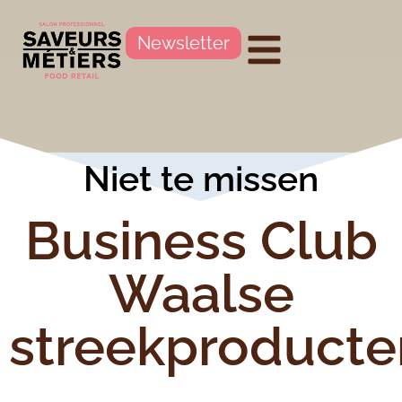
Newsletter
Niet te missen
Business Club
Waalse
streekproducte