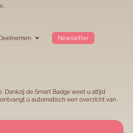
NL
Deelnemen
Newsletter
. Dankzij de Smart Badge weet u altijd
 ontvangt u automatisch een overzicht van