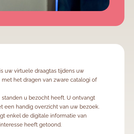
 uw virtuele draagtas tijdens uw
met het dragen van zware catalogi of
 standen u bezocht heeft. U ontvangt
t een handig overzicht van uw bezoek.
t enkel de digitale informatie van
interesse heeft getoond.