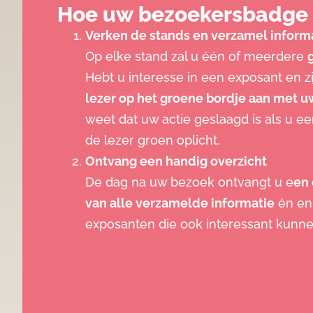
Hoe uw bezoekersbadge 
Verken de stands en verzamel inform
Op elke stand zal u één of meerdere
Hebt u interesse in een exposant en 
lezer op het groene bordje aan met 
weet dat uw actie geslaagd is als u ee
de lezer groen oplicht.
Ontvang een handig overzicht
De dag na uw bezoek ontvangt u e
en 
van alle verzamelde informatie
én en
exposanten die ook interessant kunnen