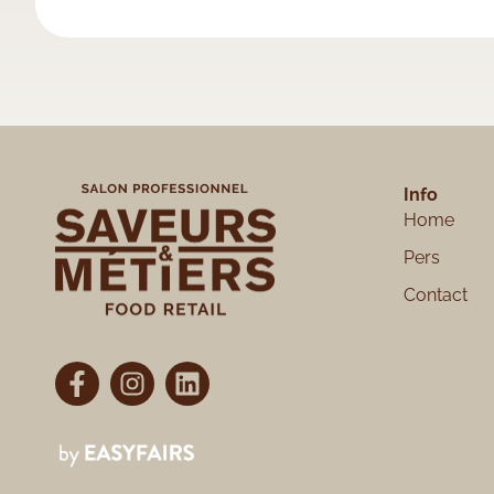
Info
Home
Pers
Contact