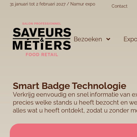
31 januari tot 2 februari 2027 / Namur expo
Contact
Bezoeken
Expo
Smart Badge Technologie
Verkrijg eenvoudig en snel informatie van 
precies welke stands u heeft bezocht en we
alles wat u heeft ontdekt, zodat u zonder m