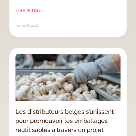
LIRE PLUS »
février 6, 2025
Les distributeurs belges s’unissent
pour promouvoir les emballages
réutilisables à travers un projet