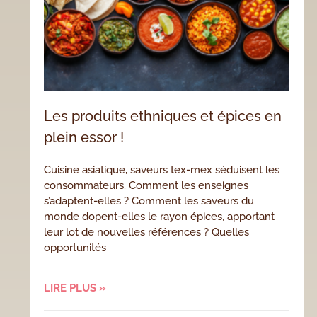
Les produits ethniques et épices en
plein essor !
Cuisine asiatique, saveurs tex-mex séduisent les
consommateurs. Comment les enseignes
s’adaptent-elles ? Comment les saveurs du
monde dopent-elles le rayon épices, apportant
leur lot de nouvelles références ? Quelles
opportunités
LIRE PLUS »