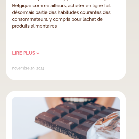
Belgique comme ailleurs, acheter en ligne fait
désormais partie des habitudes courantes des
consommateurs, y compris pour l’achat de
produits alimentaires
LIRE PLUS »
novembre 29, 2024