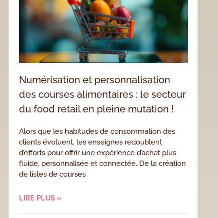
Numérisation et personnalisation
des courses alimentaires : le secteur
du food retail en pleine mutation !
Alors que les habitudes de consommation des
clients évoluent, les enseignes redoublent
d’efforts pour offrir une expérience d’achat plus
fluide, personnalisée et connectée. De la création
de listes de courses
LIRE PLUS »