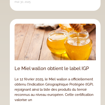
mai 30, 2025
Le Miel wallon obtient le label IGP
Le 12 février 2025, le Miel wallon a officiellement
obtenu l’Indication Géographique Protégée (IGP),
rejoignant ainsi la liste des produits du terroir
reconnus au niveau européen. Cette certification
valorise un