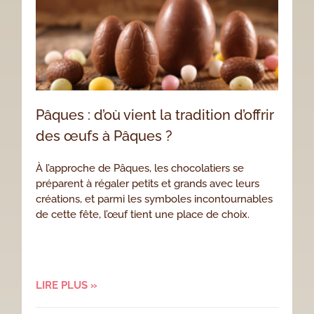
Pâques : d’où vient la tradition d’offrir
des œufs à Pâques ?
À l’approche de Pâques, les chocolatiers se
préparent à régaler petits et grands avec leurs
créations, et parmi les symboles incontournables
de cette fête, l’œuf tient une place de choix.
LIRE PLUS »