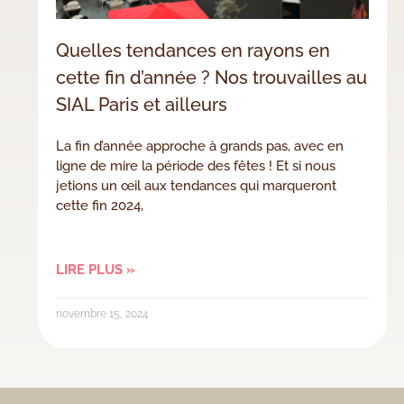
Quelles tendances en rayons en
cette fin d’année ? Nos trouvailles au
SIAL Paris et ailleurs
La fin d’année approche à grands pas, avec en
ligne de mire la période des fêtes ! Et si nous
jetions un œil aux tendances qui marqueront
cette fin 2024,
LIRE PLUS »
novembre 15, 2024