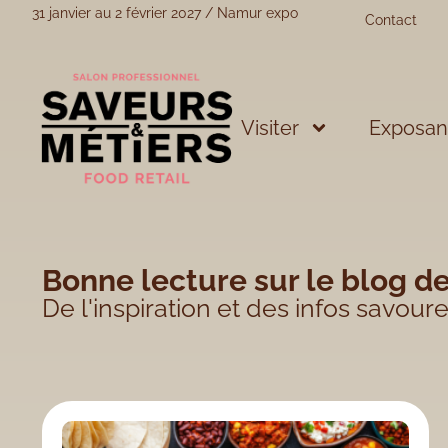
31 janvier au 2 février 2027 / Namur expo
Contact
Visiter
Exposant
Bonne lecture sur le blog d
De l'inspiration et des infos savour