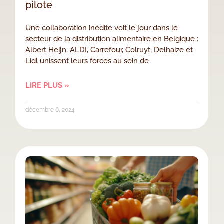
pilote
Une collaboration inédite voit le jour dans le
secteur de la distribution alimentaire en Belgique :
Albert Heijn, ALDI, Carrefour, Colruyt, Delhaize et
Lidl unissent leurs forces au sein de
LIRE PLUS »
décembre 6, 2024