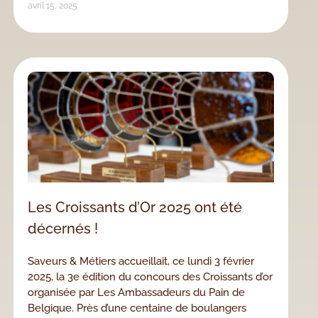
avril 15, 2025
Les Croissants d’Or 2025 ont été
décernés !
Saveurs & Métiers accueillait, ce lundi 3 février
2025, la 3e édition du concours des Croissants d’or
organisée par Les Ambassadeurs du Pain de
Belgique. Près d’une centaine de boulangers