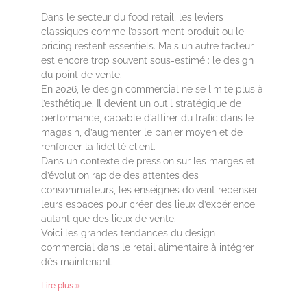
Dans le secteur du food retail, les leviers
classiques comme l’assortiment produit ou le
pricing restent essentiels. Mais un autre facteur
est encore trop souvent sous-estimé : le design
du point de vente.
En 2026, le design commercial ne se limite plus à
l’esthétique. Il devient un outil stratégique de
performance, capable d’attirer du trafic dans le
magasin, d’augmenter le panier moyen et de
renforcer la fidélité client.
Dans un contexte de pression sur les marges et
d’évolution rapide des attentes des
consommateurs, les enseignes doivent repenser
leurs espaces pour créer des lieux d’expérience
autant que des lieux de vente.
Voici les grandes tendances du design
commercial dans le retail alimentaire à intégrer
dès maintenant.
Lire plus »