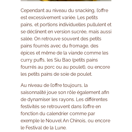
Cependant au niveau du snacking, l’offre
est excessivement variée. Les petits
pains, et portions individuelles pullulent et
se déclinent en version sucrée, mais aussi
salée. On retrouve souvent des petits
pains fourrés avec du fromage, des
épices et même de la viande comme les
curry puffs, les Siu Bao (petits pains
fourrés au porc ou au poulet), ou encore
les petits pains de soie de poulet.
Au niveau de l’offre toujours, la
saisonnalité joue son rôle également afin
de dynamiser les rayons. Les différentes
festivités se retrouvent dans l’offre en
fonction du calendrier comme par
exemple le Nouvel An Chinois, ou encore
le Festival de la Lune.