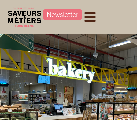
Newsletter