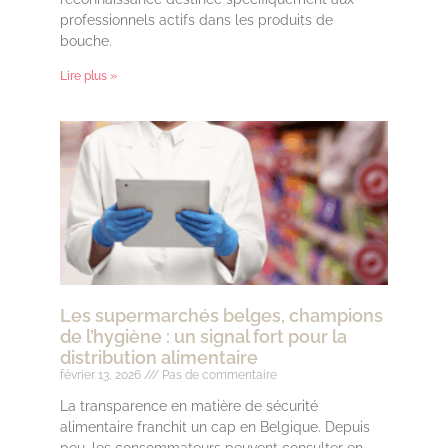
professionnels actifs dans les produits de
bouche.
Lire plus »
Les supermarchés belges, champions
de l’hygiène : un signal fort pour la
distribution alimentaire
février 13, 2026
Pas de commentaire
La transparence en matière de sécurité
alimentaire franchit un cap en Belgique. Depuis
peu, les consommateurs peuvent consulter en