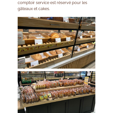
comptoir service est réservé pour les
gâteaux et cakes.