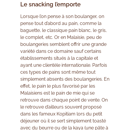
Le snacking l’emporte
Lorsque l’on pense à son boulanger, on
pense tout d’abord au pain, comme la
baguette, le classique pain blanc, le gris,
le complet, etc. Or en Malaisie, peu de
boulangeries semblent offrir une grande
variété dans ce domaine sauf certains
établissements situés à la capitale et
ayant une clientèle internationale. Parfois
ces types de pains sont même tout
simplement absents des boulangeries. En
effet, le pain le plus favorisé par les
Malaisiens est le pain de mie qui se
retrouve dans chaque point de vente. On
le retrouve d’ailleurs souvent proposé
dans les fameux Kopitiam lors du petit
déjeuner où il se sert simplement toasté
avec du beurre ou de la kaya (une pâte à