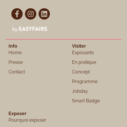
Info
Visiter
Home
Exposants
Presse
En pratique
Contact
Concept
Programme
Jobday
Smart Badge
Exposer
Pourquoi exposer