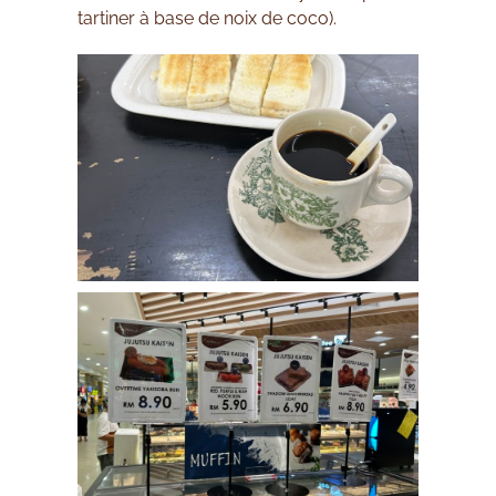
tartiner à base de noix de coco).