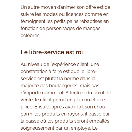
Un autre moyen d’animer son offre est de
suivre les modes ou licences comme en
témoignent les petits pains rebaptisés en
fonction de personnages de mangas
célèbres.
Le libre-service est roi
Au niveau de l’expérience client, une
constatation à faire est que le libre-
service est plutôt la norme dans la
majorité des boulangeries, mais pas
n’importe comment. A l’entrée du point de
vente, le client prend un plateau et une
pince. Ensuite après avoir fait son choix
parmi les produits en rayons, il passe par
la caisse où les produits seront emballés
soigneusement par un employé. Le