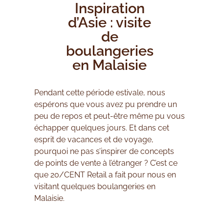
Inspiration
d’Asie : visite
de
boulangeries
en Malaisie
Pendant cette période estivale, nous
espérons que vous avez pu prendre un
peu de repos et peut-être même pu vous
échapper quelques jours. Et dans cet
esprit de vacances et de voyage,
pourquoi ne pas s’inspirer de concepts
de points de vente à l’étranger ? C’est ce
que 20/CENT Retail a fait pour nous en
visitant quelques boulangeries en
Malaisie.