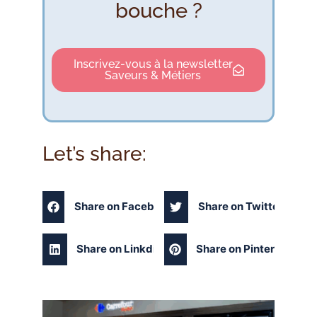
bouche ?
Inscrivez-vous à la newsletter
Saveurs & Métiers
Let’s share:
Share on Facebook
Share on Twitter
Share on Linkdin
Share on Pinterest