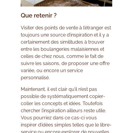
Que retenir ?
Visiter des points de vente à l’étranger est
toujours une source d’inspiration et il y a
certainement des similitudes à trouver
entre les boulangeries malaisiennes et
celles de chez nous, comme le fait de
suivre les saisons, de proposer une offre
variée, ou encore un service
personnalisé.
Maintenant, il est clair qu’il n’est pas
possible de systématiquement copier-
coller les concepts et idées. Toutefois
chercher l’inspiration ailleurs reste utile.
Vous pourriez dans ce cas-ci vous
inspirer d’idées simples telles que le libre-
service ou encore explorer de nouvelles