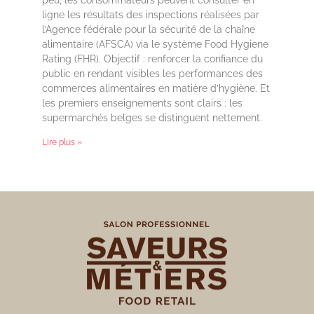
ligne les résultats des inspections réalisées par
l’Agence fédérale pour la sécurité de la chaîne
alimentaire (AFSCA) via le système Food Hygiene
Rating (FHR). Objectif : renforcer la confiance du
public en rendant visibles les performances des
commerces alimentaires en matière d’hygiène. Et
les premiers enseignements sont clairs : les
supermarchés belges se distinguent nettement.
Lire plus »