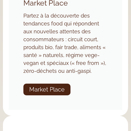
Market Place
Partez à la découverte des
tendances food qui répondent
aux nouvelles attentes des
consommateurs : circuit court,
produits bio, fair trade, aliments «
santé » naturels, régime vege-
vegan et spéciaux (« free from »),
zéro-déchets ou anti-gaspi.
Market Place