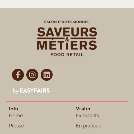
Info
Visiter
Home
Exposants
Presse
En pratique