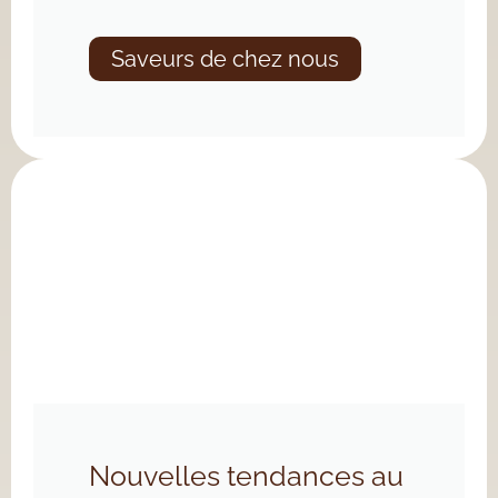
Saveurs de chez nous
Nouvelles tendances au