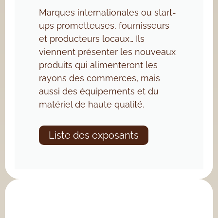
Marques internationales ou start-
ups prometteuses, fournisseurs
et producteurs locaux… Ils
viennent présenter les nouveaux
produits qui alimenteront les
rayons des commerces, mais
aussi des équipements et du
matériel de haute qualité.
Liste des exposants