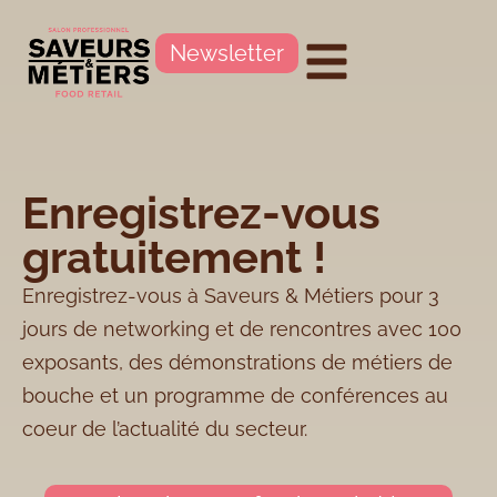
Newsletter
Enregistrez-vous
gratuitement !
Enregistrez-vous à Saveurs & Métiers pour 3
jours de networking et de rencontres avec 100
exposants, des démonstrations de métiers de
bouche et un programme de conférences au
coeur de l’actualité du secteur.