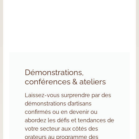
Démonstrations,
conférences & ateliers
Laissez-vous surprendre par des
démonstrations d’artisans
confirmés ou en devenir ou
abordez les défis et tendances de
votre secteur aux côtés des
orateurs au programme des