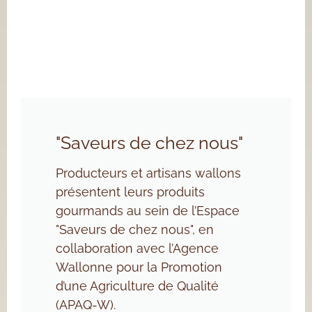
"Saveurs de chez nous"
Producteurs et artisans wallons
présentent leurs produits
gourmands au sein de l’Espace
"Saveurs de chez nous", en
collaboration avec l’Agence
Wallonne pour la Promotion
d’une Agriculture de Qualité
(APAQ-W).