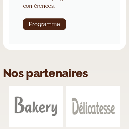
conférences.
Programme
Nos partenaires