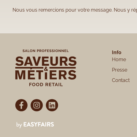
Nous vous remercions pour votre message. Nous y répo
Info
Home
Presse
Contact