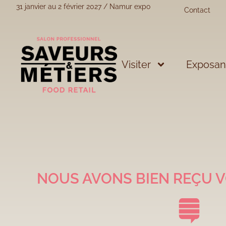
31 janvier au 2 février 2027 / Namur expo
Contact
Visiter
Exposant
NOUS AVONS BIEN REÇU V