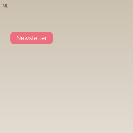
NL
Newsletter